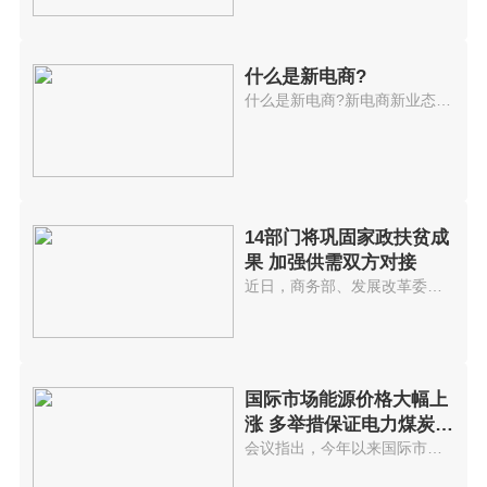
什么是新电商?
什么是新电商?新电商新业态持续...
14部门将巩固家政扶贫成
果 加强供需双方对接
近日，商务部、发展改革委、人力...
国际市场能源价格大幅上
涨 多举措保证电力煤炭等
供应
会议指出，今年以来国际市场能源...