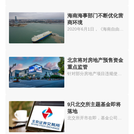
海南海事部门不断优化营
商环境
2020年6月1日，《海南自由贸易港...
北京将对房地产预售资金
重点监管
针对部分房地产项目违规使用预售...
9只北交所主题基金即将
落地
北交所开市在即，基金公司也在加...