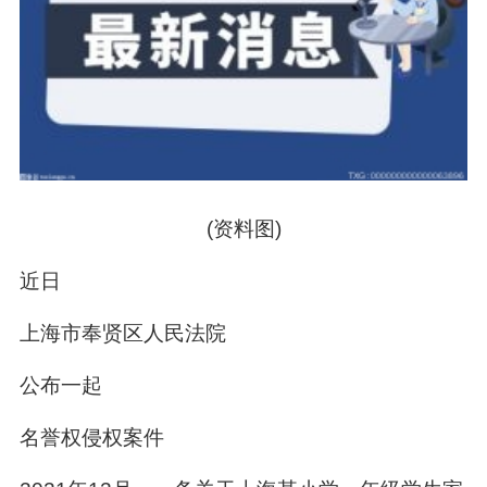
(资料图)
近日
上海市奉贤区人民法院
公布一起
名誉权侵权案件