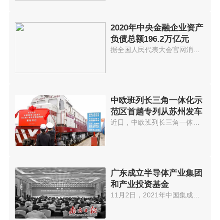
2020年中央金融企业资产
负债总额196.2万亿元
据全国人民代表大会官网消息，《...
中欧班列长三角一体化示
范区首趟专列从苏州发车
近日，中欧班列长三角一体化示范...
广东成立半导体产业集团
和产业投资基金
11月2日，2021年中国集成电路制...