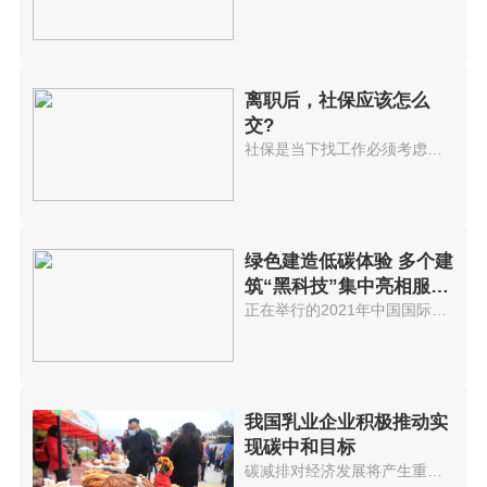
离职后，社保应该怎么
交?
社保是当下找工作必须考虑的选项...
绿色建造低碳体验 多个建
筑“黑科技”集中亮相服贸
会
正在举行的2021年中国国际服务贸...
我国乳业企业积极推动实
现碳中和目标
碳减排对经济发展将产生重大影响...