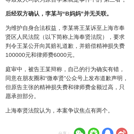
后经双方确认，李某与“B妈妈”并无关联。
为维护自身合法权益，李某将王某诉至上海市奉
贤区人民法院（以下简称上海奉贤法院），要求
判令王某公开向其赔礼道歉，并赔偿精神损失费
100000元和律师费6000元。
庭审中，被告王某辩称，自己的行为确实有错，
同意在朋友圈和“微奉贤”公众号上发布道歉声明，
但原告主张的精神损失费和律师费金额过高，只
愿承担部分。
上海奉贤法院认为，本案争议焦点有两个。
分享：