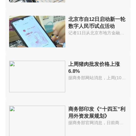
北京市自12日启动新一轮
数字人民币试点活动
记者11日从北京市地方金融监管局...
上周猪肉批发价格上涨
6.8%
据商务部网站消息，上周(10月11...
商务部印发《“十四五”利
用外资发展规划》
据商务部官网消息，日前商务部印...