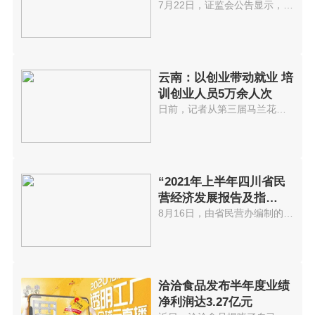
7月22日，证监会公告显示，中国...
云南：以创业带动就业 培
训创业人员5万余人次
日前，记者从第三届马兰花全国创...
“2021年上半年四川省民
营经济发展报告及指
数”出炉
8月16日，由省民营办编制的2021...
洽洽食品发布半年度业绩
净利润达3.27亿元