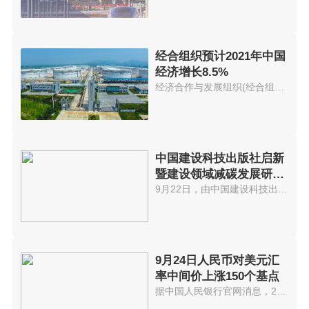
经合组织预计2021年中国
经济增长8.5%
经济合作与发展组织(经合组织)21...
中国建设科技出版社启新
暨建设领域减碳发展研讨
会在京举办
9月22日，由中国建设科技出版社...
9月24日人民币对美元汇
率中间价上涨150个基点
据中国人民银行官网消息，24日人...