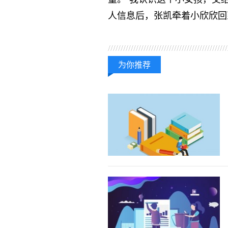
人信息后，张凯牵着小欣欣回
关键词：
为你推荐