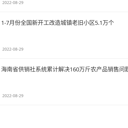
2022-08-29
1-7月份全国新开工改造城镇老旧小区5.1万个
2022-08-29
海南省供销社系统累计解决160万斤农产品销售问
2022-08-29