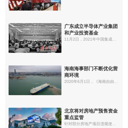
广东成立半导体产业集团
和产业投资基金
11月2日，2021年中国集成电路制...
海南海事部门不断优化营
商环境
2020年6月1日，《海南自由贸易港...
北京将对房地产预售资金
重点监管
针对部分房地产项目违规使用预售...