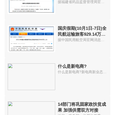
据福建省药品监督管理局官网消息...
国庆假期(10月1日-7日)全
民航运输旅客929.14万人
次
据中国民用航空局官网消息，2021...
什么是新电商?
什么是新电商?新电商新业态持续...
14部门将巩固家政扶贫成
果 加强供需双方对接