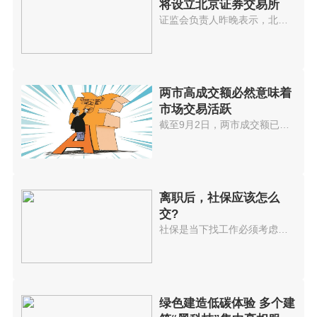
将设立北京证券交易所
证监会负责人昨晚表示，北京证券...
两市高成交额必然意味着
市场交易活跃
截至9月2日，两市成交额已连续32...
离职后，社保应该怎么
交?
社保是当下找工作必须考虑的选项...
绿色建造低碳体验 多个建