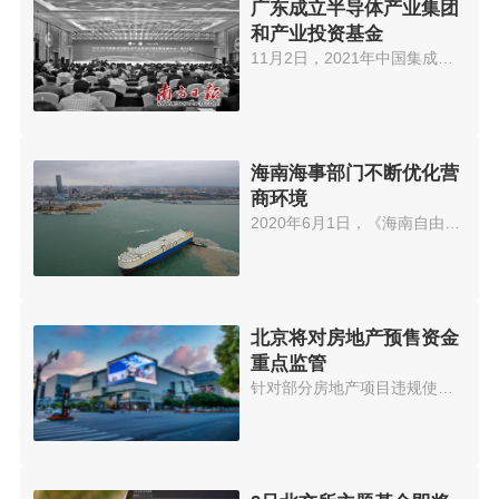
广东成立半导体产业集团
和产业投资基金
11月2日，2021年中国集成电路制...
海南海事部门不断优化营
商环境
2020年6月1日，《海南自由贸易港...
北京将对房地产预售资金
重点监管
针对部分房地产项目违规使用预售...