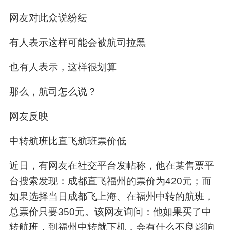
网友对此众说纷纭
有人表示这样可能会被航司拉黑
也有人表示，这样很划算
那么，航司怎么说？
网友反映
中转航班比直飞航班票价低
近日，有网友在社交平台发帖称，他在某售票平
台搜索发现：成都直飞福州的票价为420元；而
如果选择当日成都飞上海、在福州中转的航班，
总票价只要350元。该网友询问：他如果买了中
转航班，到福州中转就下机，会有什么不良影响