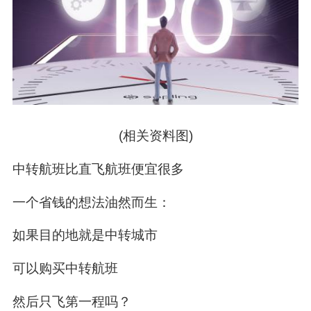
(相关资料图)
中转航班比直飞航班便宜很多
一个省钱的想法油然而生：
如果目的地就是中转城市
可以购买中转航班
然后只飞第一程吗？