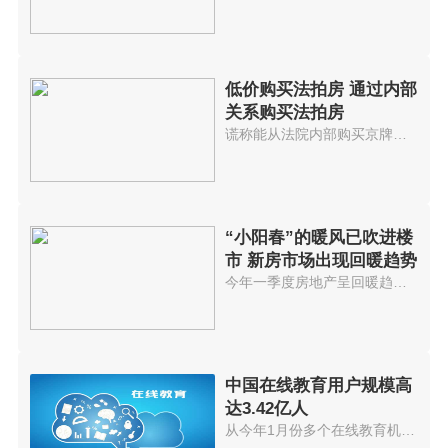
低价购买法拍房 通过内部
关系购买法拍房
谎称能从法院内部购买京牌小客车...
“小阳春”的暖风已吹进楼
市 新房市场出现回暖趋势
今年一季度房地产呈回暖趋势进入...
中国在线教育用户规模高
达3.42亿人
从今年1月份多个在线教育机构因...