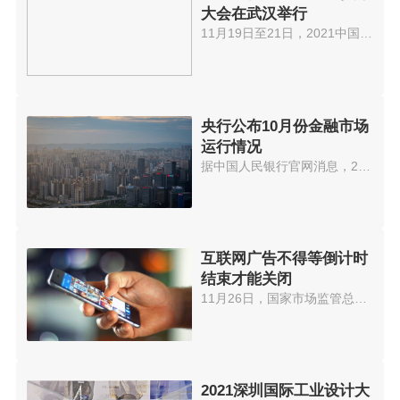
大会在武汉举行
11月19日至21日，2021中国5G+工...
央行公布10月份金融市场
运行情况
据中国人民银行官网消息，2021年...
互联网广告不得等倒计时
结束才能关闭
11月26日，国家市场监管总局就《...
2021深圳国际工业设计大