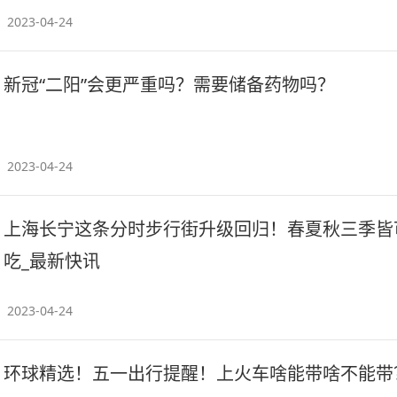
2023-04-24
新冠“二阳”会更严重吗？需要储备药物吗？
2023-04-24
上海长宁这条分时步行街升级回归！春夏秋三季皆
吃_最新快讯
2023-04-24
环球精选！五一出行提醒！上火车啥能带啥不能带