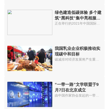
绿色建造低碳体验 多个建
筑“黑科技”集中亮相服贸
会
正在举行的2021年中国国际服务贸...
我国乳业企业积极推动实
现碳中和目标
碳减排对经济发展将产生重大影响...
“一带一路”文学联盟于9
月7日在北京成立
由中国作家协会发起的一带一路文...