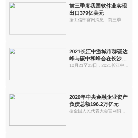
前三季度我国软件业实现
出口379亿美元
据工信部官网消息，前三季度，我...
2021长江中游城市群碳达
峰与碳中和峰会在长沙举
办
10月21至23日，2021长江中游城市...
2020年中央金融企业资产
负债总额196.2万亿元
据全国人民代表大会官网消息，《...