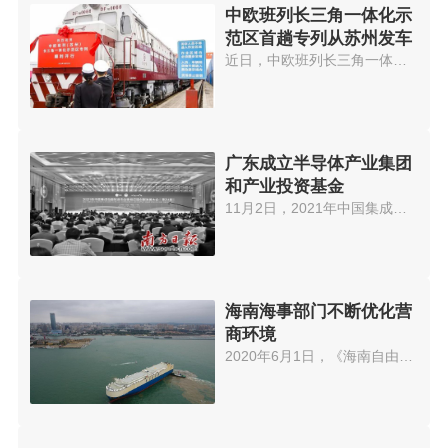
中欧班列长三角一体化示
范区首趟专列从苏州发车
近日，中欧班列长三角一体化示范...
广东成立半导体产业集团
和产业投资基金
11月2日，2021年中国集成电路制...
海南海事部门不断优化营
商环境
2020年6月1日，《海南自由贸易港...