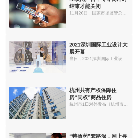
结束才能关闭
11月26日，国家市场监管总局就《...
2021深圳国际工业设计大
展开幕
当日，2021深圳国际工业设计大展...
杭州共有产权保障住
房“同权”商品住房
杭州市1日对外发布《杭州市共有...
“特效药”套路深，网上寻