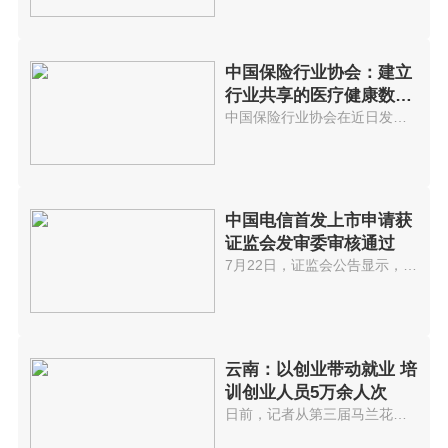
中国保险行业协会：建立
行业共享的医疗健康数据
库
中国保险行业协会在近日发布的《...
中国电信首发上市申请获
证监会发审委审核通过
7月22日，证监会公告显示，中国...
云南：以创业带动就业 培
训创业人员5万余人次
日前，记者从第三届马兰花全国创...