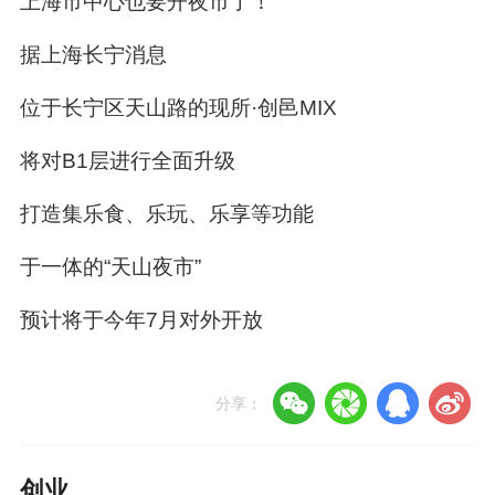
上海市中心也要开夜市了！
据上海长宁消息
位于长宁区天山路的现所·创邑MIX
将对B1层进行全面升级
打造集乐食、乐玩、乐享等功能
于一体的“天山夜市”
预计将于今年7月对外开放
分享：
创业