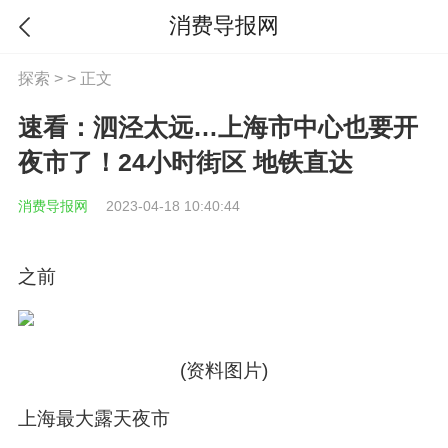
消费导报网
探索
> > 正文
速看：泗泾太远…上海市中心也要开
夜市了！24小时街区 地铁直达
消费导报网
2023-04-18 10:40:44
之前
(资料图片)
上海最大露天夜市