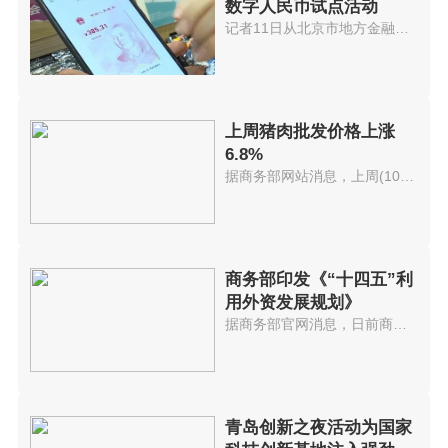
数字人民币试点活动
记者11日从北京市地方金融监管局...
上周猪肉批发价格上涨
6.8%
据商务部网站消息，上周(10月11...
商务部印发《“十四五”利
用外资发展规划》
据商务部官网消息，日前商务部印...
青岛创新之夜活动为国家