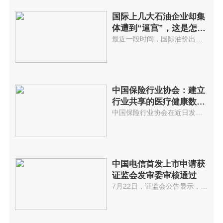
国际上几大石油企业却集
体遭到“逼宫”，这是怎么
回事?
最近一段时间，国际油价出现了显...
中国保险行业协会：建立
行业共享的医疗健康数据
库
中国保险行业协会在近日发布的《...
中国电信首发上市申请获
证监会发审委审核通过
7月22日，证监会公告显示，中国...