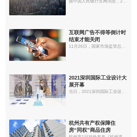
据中国人民银行官网消息，2021年...
互联网广告不得等倒计时
结束才能关闭
11月26日，国家市场监管总局就《...
2021深圳国际工业设计大
展开幕
当日，2021深圳国际工业设计大展...
杭州共有产权保障住
房“同权”商品住房
杭州市1日对外发布《杭州市共有...