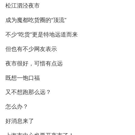
松江泗泾夜市
成为魔都吃货圈的“顶流”
不少“吃货”更是特地远道而来
但也有不少网友表示
夜市很好，可惜有点远
既想一饱口福
又不想跑那么远？
怎么办？
好消息来了