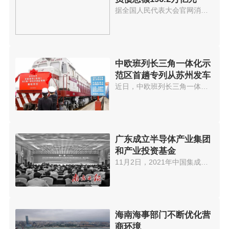
据全国人民代表大会官网消息，《...
中欧班列长三角一体化示
范区首趟专列从苏州发车
近日，中欧班列长三角一体化示范...
广东成立半导体产业集团
和产业投资基金
11月2日，2021年中国集成电路制...
海南海事部门不断优化营
商环境