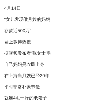
4月14日
“女儿发现做月嫂的妈妈
存款近500万”
登上微博热搜
据视频发布者“张女士”称
自己妈妈是农民出身
在上海当月嫂已经20年
平时非常朴素节俭
就连4毛一斤的纸箱子