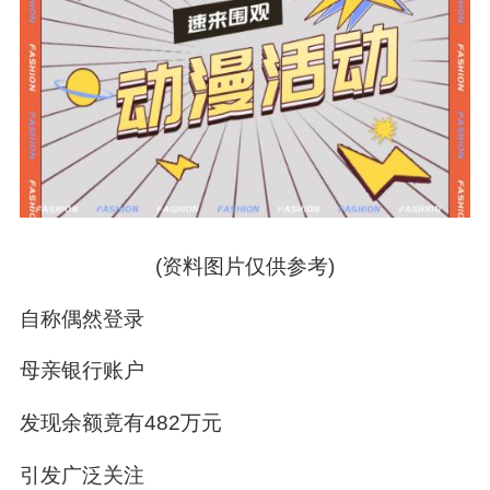
(资料图片仅供参考)
自称偶然登录
母亲银行账户
发现余额竟有482万元
引发广泛关注