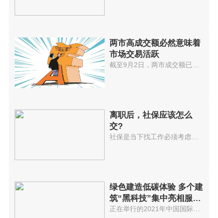
两市高成交额必然意味着
市场交易活跃
截至9月2日，两市成交额已连续32...
离职后，社保应该怎么
交?
社保是当下找工作必须考虑的选项...
绿色建造低碳体验 多个建
筑“黑科技”集中亮相服贸
会
正在举行的2021年中国国际服务贸...