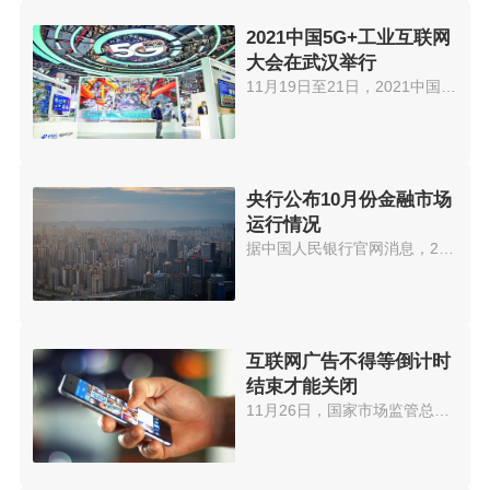
2021中国5G+工业互联网
大会在武汉举行
11月19日至21日，2021中国5G+工...
央行公布10月份金融市场
运行情况
据中国人民银行官网消息，2021年...
互联网广告不得等倒计时
结束才能关闭
11月26日，国家市场监管总局就《...