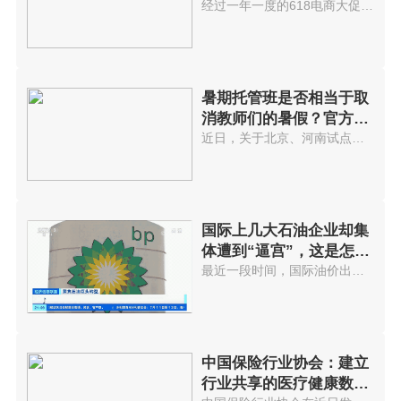
经过一年一度的618电商大促后，...
暑期托管班是否相当于取
消教师们的暑假？官方回
应...
近日，关于北京、河南试点取消教...
国际上几大石油企业却集
体遭到“逼宫”，这是怎么
回事?
最近一段时间，国际油价出现了显...
中国保险行业协会：建立
行业共享的医疗健康数据