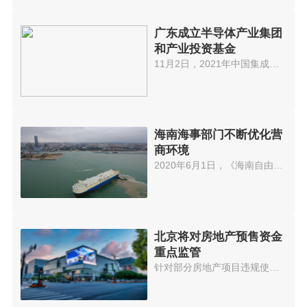
广东成立半导体产业集团
和产业投资基金
11月2日，2021年中国集成电路制...
海南海事部门不断优化营
商环境
2020年6月1日，《海南自由贸易港...
北京将对房地产预售资金
重点监管
针对部分房地产项目违规使用预售...