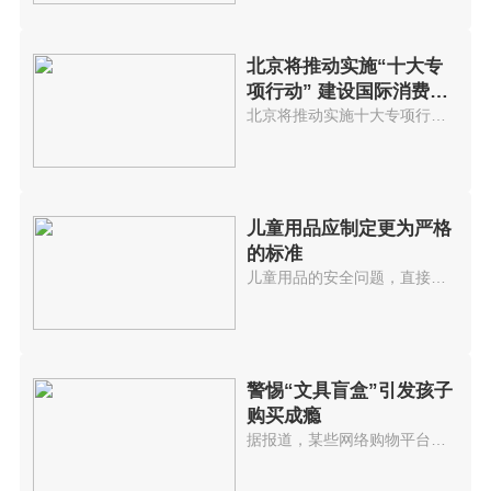
北京将推动实施“十大专
项行动” 建设国际消费中
心城市
北京将推动实施十大专项行动，培...
儿童用品应制定更为严格
的标准
儿童用品的安全问题，直接影响着...
警惕“文具盲盒”引发孩子
购买成瘾
据报道，某些网络购物平台上与儿...