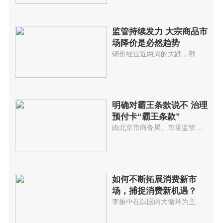
监管持续发力 大宗商品市
场降价是必然趋势
钢价经过近两周的大跌，部分品种...
明确对霸王条款说不 治理
预付卡“霸王条款”
由北京市商务局、市场监管局起草...
如何不断拓展消费新市
场，捕捉消费新机遇？
李振中在以国内大循环为主体、国...