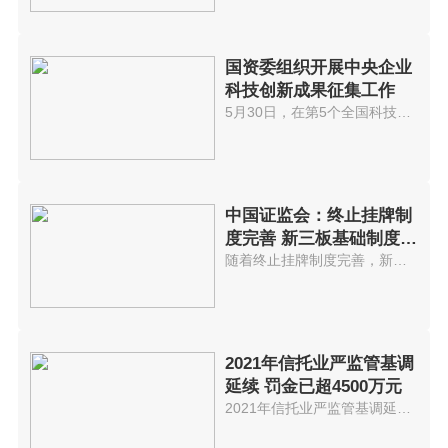
国资委组织开展中央企业
科技创新成果征集工作
5月30日，在第5个全国科技工作者...
中国证监会：终止挂牌制
度完善 新三板基础制度建
设持续发
随着终止挂牌制度完善，新三板基...
2021年信托业严监管基调
延续 罚金已超4500万元
2021年信托业严监管基调延续。数...