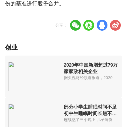
份的基准进行股份合并。
分享：
创业
2020年中国新增超过79万
家家政相关企业
据央视财经频道报道，2020年我国...
部分小学生睡眠时间不足
初中生睡眠时间长短不一
高中生晚
连续熬了三个晚上 儿子病倒了这...