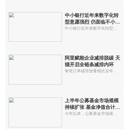
中小银行近年来数字化转
型意愿强烈 仍面临不小挑
战
中小银行近年来数字化转型意愿强...
阿里赋能企业减排脱碳 天
猫开启全链条减排内环
每笔订单碳排放量相比去年减少约...
上半年公募基金市场规模
持续扩张 基金净值合计约
23万亿元
今年以来，公募基金市场规模持续...