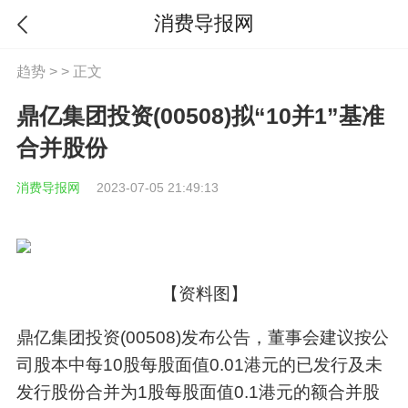
消费导报网
趋势
> > 正文
鼎亿集团投资(00508)拟“10并1”基准
合并股份
消费导报网
2023-07-05 21:49:13
【资料图】
鼎亿集团投资(00508)发布公告，董事会建议按公
司股本中每10股每股面值0.01港元的已发行及未
发行股份合并为1股每股面值0.1港元的额合并股