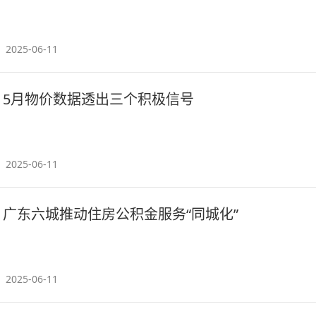
2025-06-11
5月物价数据透出三个积极信号
2025-06-11
广东六城推动住房公积金服务“同城化”
2025-06-11