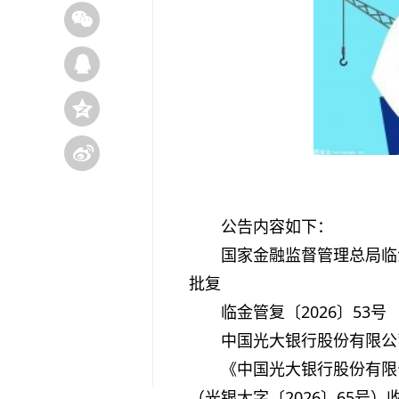
公告内容如下：
国家金融监督管理总局临
批复
临金管复〔2026〕53号
中国光大银行股份有限公
《中国光大银行股份有限
（光银太字〔2026〕65号