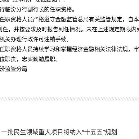
行临汾分行副行长的任职资格。
任职资格人员严格遵守金融监管总局有关监管规定，自本
到任，并按要求及时报告到任情况。未在上述规定期限内
机关办理行政许可注销手续。
任职资格人员持续学习和掌握经济金融相关法律法规，牢
位职责，忠实勤勉履职。
汾监管分局
资讯
一批民生领域重大项目将纳入“十五五”规划