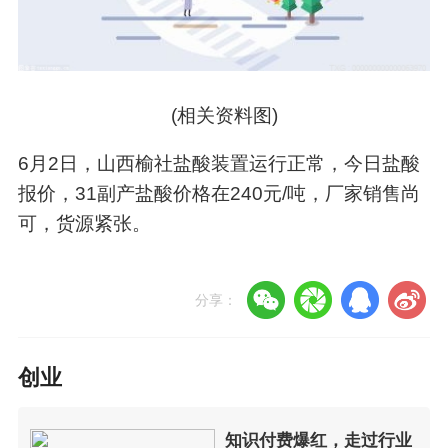
(相关资料图)
6月2日，山西榆社盐酸装置运行正常，今日盐酸
报价，31副产盐酸价格在240元/吨，厂家销售尚
可，货源紧张。
分享：
创业
知识付费爆红，走过行业