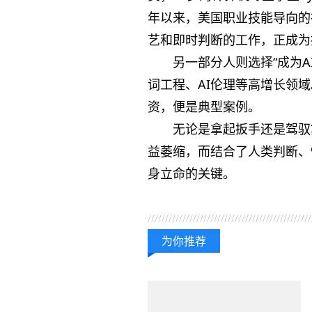
年以来，美国职业技能导向的
艺和即时判断的工作，正成为
另一部分人则选择“成为A
词工程、AI伦理等高增长领域。
资，便是典型案例。
无论是拿起扳手还是驾驭
益萎缩，而结合了人类判断、
身立命的关键。
关键词：
为你推荐