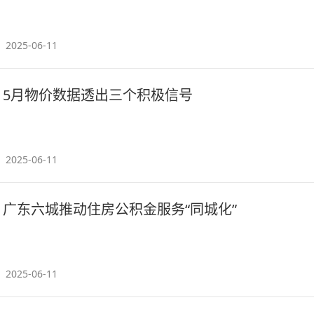
2025-06-11
5月物价数据透出三个积极信号
2025-06-11
广东六城推动住房公积金服务“同城化”
2025-06-11