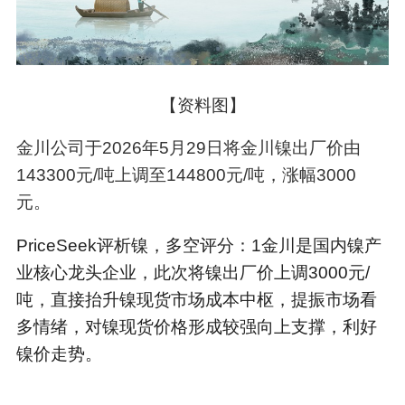
【资料图】
金川公司于2026年5月29日将金川镍出厂价由
143300元/吨上调至144800元/吨，涨幅3000
元。
PriceSeek评析镍，多空评分：1金川是国内镍产
业核心龙头企业，此次将镍出厂价上调3000元/
吨，直接抬升镍现货市场成本中枢，提振市场看
多情绪，对镍现货价格形成较强向上支撑，利好
镍价走势。