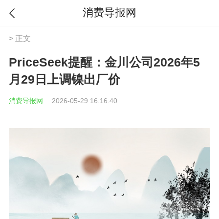
消费导报网
> 正文
PriceSeek提醒：金川公司2026年5
月29日上调镍出厂价
消费导报网
2026-05-29 16:16:40