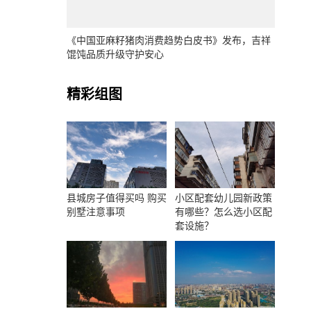
《中国亚麻籽猪肉消费趋势白皮书》发布，吉祥
馄饨品质升级守护安心
精彩组图
县城房子值得买吗 购买
小区配套幼儿园新政策
别墅注意事项
有哪些？怎么选小区配
套设施？