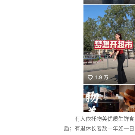
有人依托物美优质生鲜食
盾；有退休长者数十年如一日