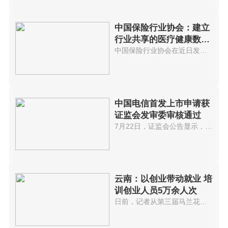
中国保险行业协会：建立
行业共享的医疗健康数据
库
中国保险行业协会在近日发布的《...
中国电信首发上市申请获
证监会发审委审核通过
7月22日，证监会公告显示，中国...
云南：以创业带动就业 培
训创业人员5万余人次
日前，记者从第三届马兰花全国创...