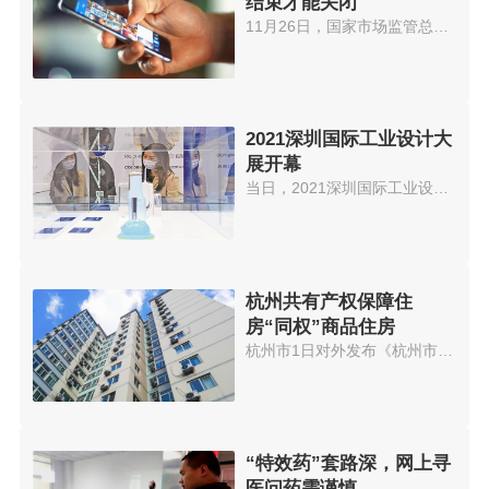
结束才能关闭
11月26日，国家市场监管总局就《...
2021深圳国际工业设计大
展开幕
当日，2021深圳国际工业设计大展...
杭州共有产权保障住
房“同权”商品住房
杭州市1日对外发布《杭州市共有...
“特效药”套路深，网上寻
医问药需谨慎