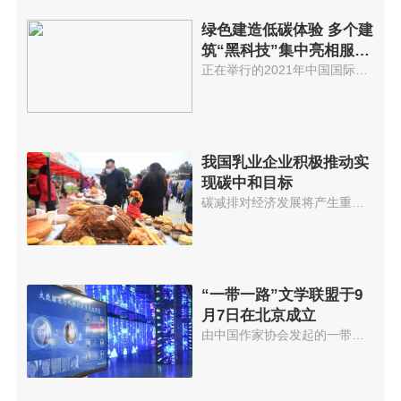
绿色建造低碳体验 多个建
筑“黑科技”集中亮相服贸
会
正在举行的2021年中国国际服务贸...
我国乳业企业积极推动实
现碳中和目标
碳减排对经济发展将产生重大影响...
“一带一路”文学联盟于9
月7日在北京成立
由中国作家协会发起的一带一路文...