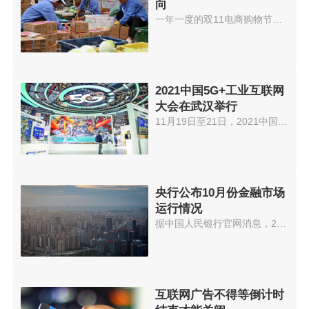
向
一年一度的双11电商购物节，再次...
2021中国5G+工业互联网
大会在武汉举行
11月19日至21日，2021中国5G+工...
央行公布10月份金融市场
运行情况
据中国人民银行官网消息，2021年...
互联网广告不得等倒计时