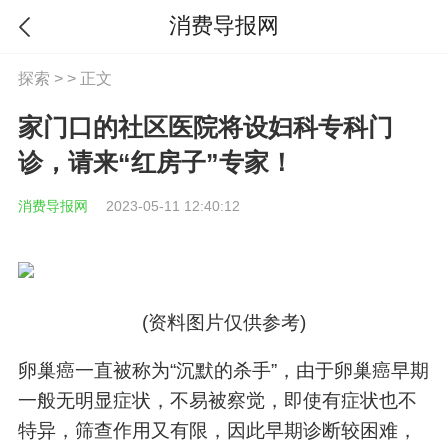
消费导报网
探索
> > 正文
家门口的社区医院将设妇科专科门
诊，请来“红房子”专家！
消费导报网
2023-05-11 12:40:12
(资料图片仅供参考)
卵巢癌一直被称为“沉默的杀手”，由于卵巢癌早期
一般无明显症状，不易被察觉，即使有症状也不
特异，筛查作用又有限，因此早期诊断较困难，