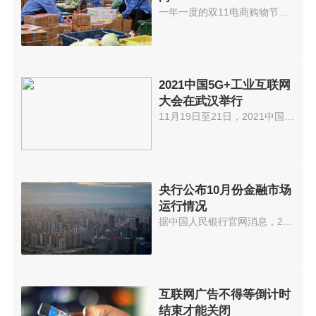
一年一度的双11电商购物节，再次...
2021中国5G+工业互联网
大会在武汉举行
11月19日至21日，2021中国5G+工...
央行公布10月份金融市场
运行情况
据中国人民银行官网消息，2021年...
互联网广告不得等倒计时
结束才能关闭