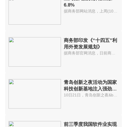
6.8%
据商务部网站消息，上周(10月11...
商务部印发《“十四五”利
用外资发展规划》
据商务部官网消息，日前商务部印...
青岛创新之夜活动为国家
科技创新基地注入强劲动
能
10日21日，青岛创新之夜&bull;20...
前三季度我国软件业实现