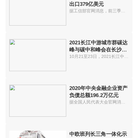
出口379亿美元
据工信部官网消息，前三季度，我...
2021长江中游城市群碳达
峰与碳中和峰会在长沙举
办
10月21至23日，2021长江中游城市...
2020年中央金融企业资产
负债总额196.2万亿元
据全国人民代表大会官网消息，《...
中欧班列长三角一体化示