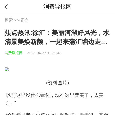
消费导报网
探索
> > 正文
焦点热讯:徐汇：美丽河湖好风光，水
清景美焕新颜，一起来蒲汇塘边走一
走吧！
消费导报网
2023-04-27 12:39:46
(资料图片)
“以前这里没什么绿化，现在这里变美了，太美
了。”