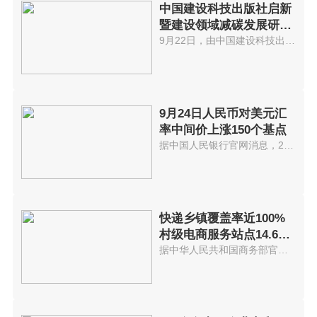
中国建设科技出版社启新
暨建设领域减碳发展研讨
会在京举办
9月22日，由中国建设科技出版社...
9月24日人民币对美元汇
率中间价上涨150个基点
据中国人民银行官网消息，24日人...
快递乡镇覆盖率近100%
村级电商服务站点14.6万
个
据中华人民共和国商务部官网消息...