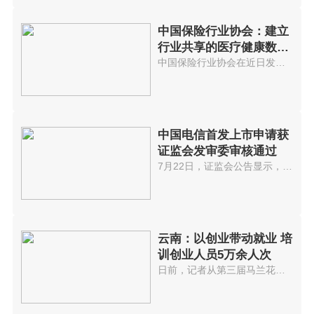
中国保险行业协会：建立
行业共享的医疗健康数据
库
中国保险行业协会在近日发布的《...
中国电信首发上市申请获
证监会发审委审核通过
7月22日，证监会公告显示，中国...
云南：以创业带动就业 培
训创业人员5万余人次
日前，记者从第三届马兰花全国创...