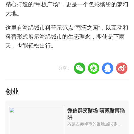
精心打造的“甲板广场”，更是一个色彩缤纷的梦幻
天地。
这里有海绵城市科普示范点“雨滴之园”，以互动和
科普形式展示海绵城市的生态理念，即使是下雨
天，也能轻松出行。
分享：
创业
微信群变赌场 暗藏赌博陷
阱
内蒙古赤峰市的当地居民张某被朋...