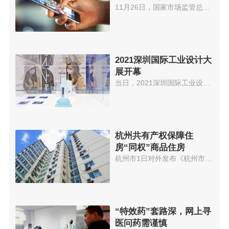
11月26日，国家市场监管总局就《...
2021深圳国际工业设计大
展开幕
当日，2021深圳国际工业设计大展...
杭州共有产权保障住
房“同权”商品住房
杭州市1日对外发布《杭州市共有...
“特效药”套路深，网上寻
医问药需谨慎