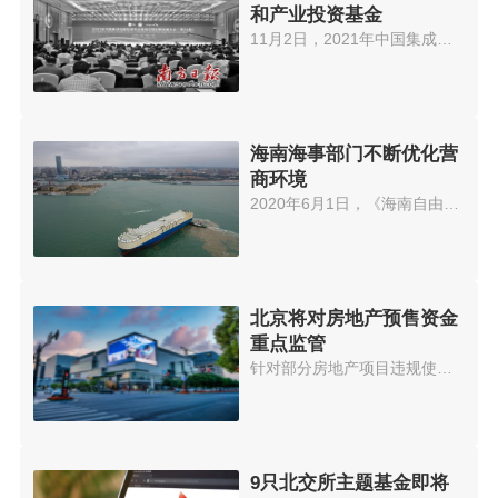
和产业投资基金
11月2日，2021年中国集成电路制...
海南海事部门不断优化营
商环境
2020年6月1日，《海南自由贸易港...
北京将对房地产预售资金
重点监管
针对部分房地产项目违规使用预售...
9只北交所主题基金即将