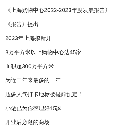
《上海购物中心2022-2023年度发展报告》
《报告》提出
2023年上海拟新开
3万平方米以上购物中心达45家
面积超300万平方米
为近三年来最多的一年
超多人气打卡地标被提前预定！
小侬已为你整理好15家
开业后必逛的商场