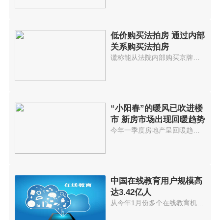
低价购买法拍房 通过内部
关系购买法拍房
谎称能从法院内部购买京牌小客车...
“小阳春”的暖风已吹进楼
市 新房市场出现回暖趋势
今年一季度房地产呈回暖趋势进入...
中国在线教育用户规模高
达3.42亿人
从今年1月份多个在线教育机构因...