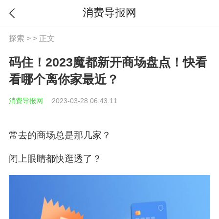
消费导报网
探索
> > 正文
码住！2023魔都新开商场盘点！快看
看哪个离你家最近？
消费导报网
2023-03-28 06:43:11
常去的商场总是那几家？
闭上眼睛都快逛透了？