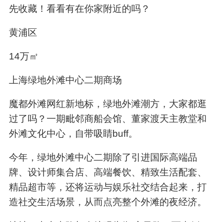
先收藏！看看有在你家附近的吗？
黄浦区
14万㎡
上海绿地外滩中心二期商场
魔都外滩网红新地标，绿地外滩潮方，大家都逛
过了吗？一期毗邻商船会馆、董家渡天主教堂和
外滩文化中心，自带吸睛buff。
今年，绿地外滩中心二期除了引进国际高端品
牌、设计师集合店、高端餐饮、精致生活配套、
精品超市等，还将运动与娱乐社交结合起来，打
造社交生活场景，从而点亮整个外滩的夜经济。