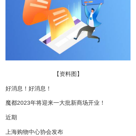
【资料图】
好消息！好消息！
魔都2023年将迎来一大批新商场开业！
近期
上海购物中心协会发布