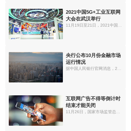
2021中国5G+工业互联网
大会在武汉举行
11月19日至21日，2021中国5G+工...
央行公布10月份金融市场
运行情况
据中国人民银行官网消息，2021年...
互联网广告不得等倒计时
结束才能关闭
11月26日，国家市场监管总局就《...