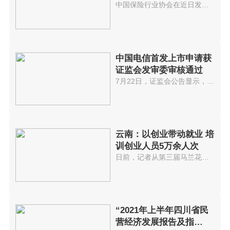
库
中国保险行业协会在近日发布的《...
中国电信首发上市申请获
证监会发审委审核通过
7月22日，证监会公告显示，中国...
云南：以创业带动就业 培
训创业人员5万余人次
日前，记者从第三届马兰花全国创...
“2021年上半年四川省民
营经济发展报告及指