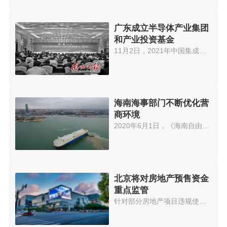
广东成立半导体产业集团
和产业投资基金
11月2日，2021年中国集成电路制...
海南海事部门不断优化营
商环境
2020年6月1日，《海南自由贸易港...
北京将对房地产预售资金
重点监管
针对部分房地产项目违规使用预售...