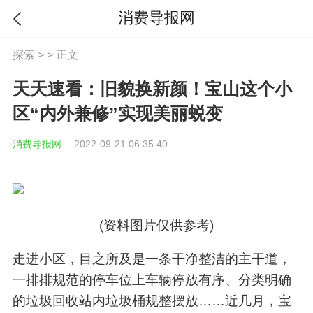
消费导报网
探索
> > 正文
天天速看：旧貌换新颜！宝山这个小
区“内外兼修”实现美丽蜕变
消费导报网
2022-09-21 06:35:40
(资料图片仅供参考)
走进小区，目之所及是一条干净整洁的主干道，
一排排规范的停车位上车辆停放有序、分类明确
的垃圾回收站内垃圾桶规整摆放……近几月，宝