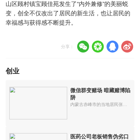
山区顾村镇宝顾佳苑发生了“内外兼修”的美丽蜕
变，创全不仅改出了居民的新生活，也让居民的
幸福感与获得感不断提升。
分享：
创业
微信群变赌场 暗藏赌博陷
阱
内蒙古赤峰市的当地居民张某被朋...
医药公司老板销售伪劣口