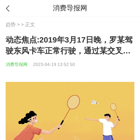
消费导报网
趋势
> > 正文
动态焦点:2019年3月17日晚，罗某驾
驶东风卡车正常行驶，通过某交叉路
口时
消费导报网
2023-04-19 13:52:50