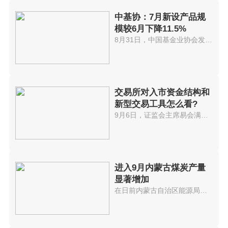
中基协：7月新设产品规
模较6月下降11.5%
8月31日，中国基金业协会发布了...
交易所对入市资金结构和
新型交易工具怎么看?
9月6日，证监会主席易会满在第60...
进入9月内蒙古煤炭产量
显著增加
在日前内蒙古自治区能源局召开的...