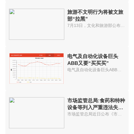
旅游不文明行为将被文旅
部“拉黑”
7月13日，文化和旅游部公布一批...
电气及自动化设备巨头
ABB又要“买买买”
电气及自动化设备巨头ABB又要买...
市场监管总局:食药和特种
设备等列入严重违法失信
管理
市场监管总局近日公布《市场监督...