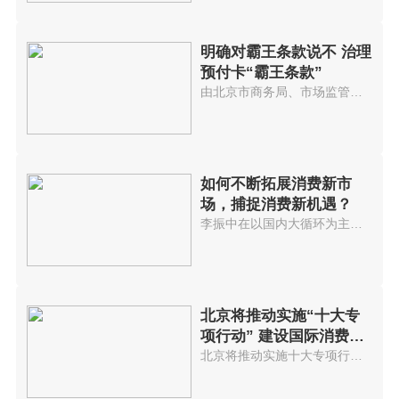
明确对霸王条款说不 治理
预付卡“霸王条款”
由北京市商务局、市场监管局起草...
如何不断拓展消费新市
场，捕捉消费新机遇？
李振中在以国内大循环为主体、国...
北京将推动实施“十大专
项行动” 建设国际消费中
心城市
北京将推动实施十大专项行动，培...