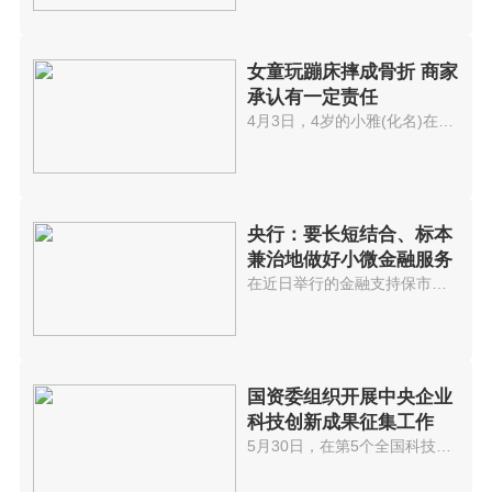
女童玩蹦床摔成骨折 商家
承认有一定责任
4月3日，4岁的小雅(化名)在资阳...
央行：要长短结合、标本
兼治地做好小微金融服务
在近日举行的金融支持保市场主体...
国资委组织开展中央企业
科技创新成果征集工作
5月30日，在第5个全国科技工作者...