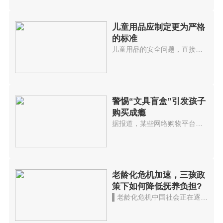
儿童用品应制定更为严格
的标准
儿童用品的安全问题，直接影响着...
警惕“文具盲盒”引发孩子
购买成瘾
据报道，某些网络购物平台上与儿...
老龄化危机加速，三孩政
策下如何降低抚养负担?
▌老龄化危机中国社会正在逐渐走...