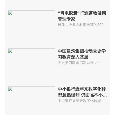
“胃电胶囊”打造畜牧健康
管理专家
日前，农业农村部推荐的2021年数...
中国建筑集团推动党史学
习教育深入基层
党史学习教育启动以来，中国建筑...
中小银行近年来数字化转
型意愿强烈 仍面临不小挑
战
中小银行近年来数字化转型意愿强...