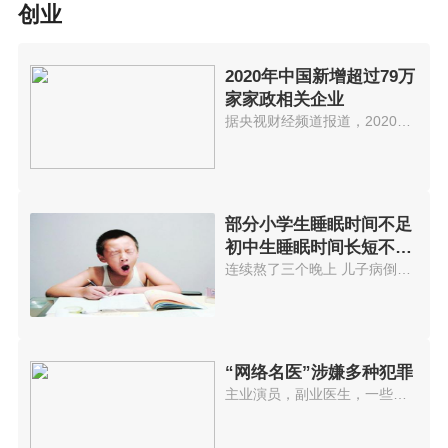
创业
2020年中国新增超过79万
家家政相关企业
据央视财经频道报道，2020年我国...
部分小学生睡眠时间不足
初中生睡眠时间长短不一
高中生晚
连续熬了三个晚上 儿子病倒了这...
“网络名医”涉嫌多种犯罪
主业演员，副业医生，一些以神医...