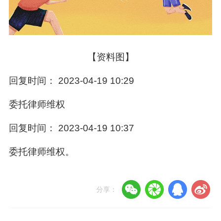
【资料图】
回复时间： 2023-04-19 10:29
委托律师维权
回复时间： 2023-04-19 10:37
委托律师维权。
分享：