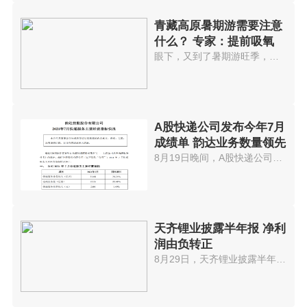
青藏高原暑期游需要注意
什么？ 专家：提前吸氧
眼下，又到了暑期游旺季，青藏高...
A股快递公司发布今年7月
成绩单 韵达业务数量领先
8月19日晚间，A股快递公司顺丰、...
天齐锂业披露半年报 净利
润由负转正
8月29日，天齐锂业披露半年报。...