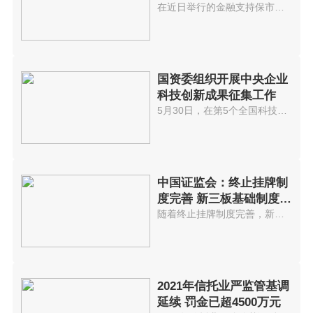
在近日举行的金融支持保市场主体...
国资委组织开展中央企业
科技创新成果征集工作
5月30日，在第5个全国科技工作者...
中国证监会：终止挂牌制
度完善 新三板基础制度建
设持续发
随着终止挂牌制度完善，新三板基...
2021年信托业严监管基调
延续 罚金已超4500万元