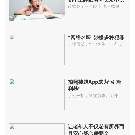
高中生晚
连续熬了三个晚上 儿子病倒了这...
“网络名医”涉嫌多种犯罪
主业演员，副业医生，一些以神医...
拍照搜题App成为“引流
利器”
手机一拍，答案就来。近年来，拍...
让老年人不仅老有所养而
且安心舒心需要全