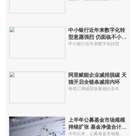
中小银行近年来数字化转
型意愿强烈 仍面临不小挑
战
中小银行近年来数字化转型意愿强...
阿里赋能企业减排脱碳 天
猫开启全链条减排内环
每笔订单碳排放量相比去年减少约...
上半年公募基金市场规模
持续扩张 基金净值合计约
23万亿元
今年以来，公募基金市场规模持续...