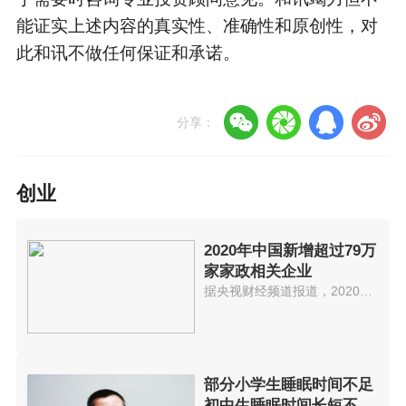
能证实上述内容的真实性、准确性和原创性，对
此和讯不做任何保证和承诺。
分享：
创业
2020年中国新增超过79万
家家政相关企业
据央视财经频道报道，2020年我国...
部分小学生睡眠时间不足
初中生睡眠时间长短不一