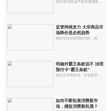
2021年信托业严监管基调延续。数...
监管持续发力 大宗商品市
场降价是必然趋势
钢价经过近两周的大跌，部分品种...
明确对霸王条款说不 治理
预付卡“霸王条款”
由北京市商务局、市场监管局起草...
如何不断拓展消费新市
场，捕捉消费新机遇？