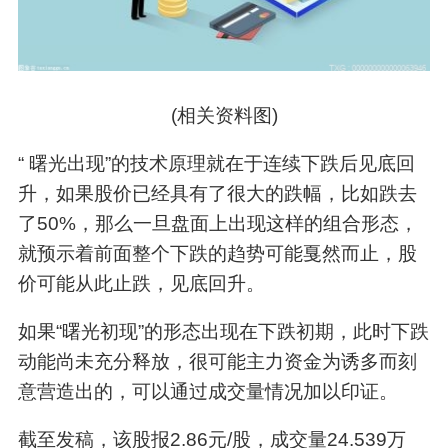
(相关资料图)
“ 曙光出现”的技术原理就在于连续下跌后见底回
升，如果股价已经具有了很大的跌幅，比如跌去
了50%，那么一旦盘面上出现这样的组合形态，
就预示着前面整个下跌的趋势可能戛然而止，股
价可能从此止跌，见底回升。
如果“曙光初现”的形态出现在下跌初期，此时下跌
动能尚未充分释放，很可能主力资金为诱多而刻
意营造出的，可以通过成交量情况加以印证。
截至发稿，该股报2.86元/股，成交量24.539万