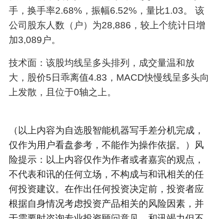
手，换手率2.68%，振幅6.52%，量比1.03。 该
公司股东人数（户）为28,886，较上个统计日增
加3,089户。
技术面：该股均线呈多头排列，成交量温和放
大，股价5日乖离值4.83，MACD快慢线呈多头向
上发散，且位于0轴之上。
（以上内容为自选股智能机器写手差分机完成，
仅作为用户看盘参考，不能作为操作依据。）风
险提示：以上内容仅作为作者或者嘉宾的观点，
不代表和讯的任何立场，不构成与和讯相关的任
何投资建议。在作出任何投资决定前，投资者应
根据自身情况考虑投资产品相关的风险因素，并
于需要时咨询专业投资顾问意见。和讯竭力但不