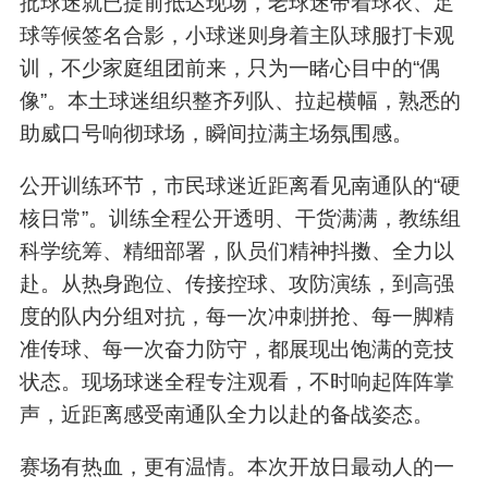
批球迷就已提前抵达现场，老球迷带着球衣、足
球等候签名合影，小球迷则身着主队球服打卡观
训，不少家庭组团前来，只为一睹心目中的“偶
像”。本土球迷组织整齐列队、拉起横幅，熟悉的
助威口号响彻球场，瞬间拉满主场氛围感。
公开训练环节，市民球迷近距离看见南通队的“硬
核日常”。训练全程公开透明、干货满满，教练组
科学统筹、精细部署，队员们精神抖擞、全力以
赴。从热身跑位、传接控球、攻防演练，到高强
度的队内分组对抗，每一次冲刺拼抢、每一脚精
准传球、每一次奋力防守，都展现出饱满的竞技
状态。现场球迷全程专注观看，不时响起阵阵掌
声，近距离感受南通队全力以赴的备战姿态。
赛场有热血，更有温情。本次开放日最动人的一