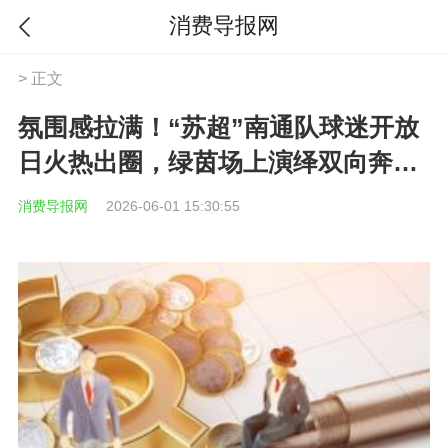
消费导报网
> 正文
氛围感拉满！“苏超”南通队球迷开放
日火热出圈，绿茵场上演绎双向奔赴
的热爱 即时看
消费导报网
2026-06-01 15:30:55