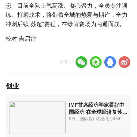
态。目前全队士气高涨、凝心聚力，全员专注训
练、打磨战术，将带着全城的热爱与期许，全力
冲刺后续“苏超”赛程，在绿茵赛场为南通而战。
校对 吉启雷
分享：
创业
IMF首席经济学家看好中
国经济 在全球经济复苏扮
演核心角色
6日，国际货币基金组织IMF发布了《世界经济展望报告》，上调全球及中国的经济发展预期。该机构首席经济...