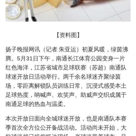
【资料图】
扬子晚报网讯（记者 朱亚运）初夏风暖，绿茵沸
腾。5月31日下午，南通长江体育公园变身一片
红色海洋，江苏省城市足球联赛（苏超）南通队
球迷开放日活动举行。两千余名球迷齐聚绿茵
场，零距离解锁队员训练日常、沉浸式感受本土
足球热度，呐喊声、欢笑声、助威声交织成属于
南通足球的热血与温柔。
本次开放日面向全城球迷开放，也是南通队本赛
季首次全方位公开备战活动。活动尚未开始，大