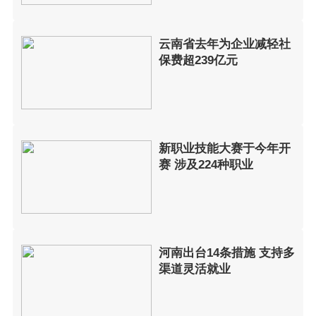
云南省去年为企业减轻社
保费超239亿元
新职业技能大赛于今年开
赛 涉及224种职业
河南出台14条措施 支持多
渠道灵活就业