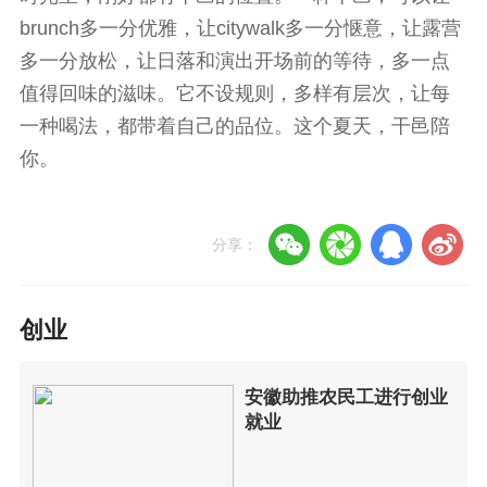
brunch多一分优雅，让citywalk多一分惬意，让露营
多一分放松，让日落和演出开场前的等待，多一点
值得回味的滋味。它不设规则，多样有层次，让每
一种喝法，都带着自己的品位。这个夏天，干邑陪
你。
分享：
创业
安徽助推农民工进行创业
就业