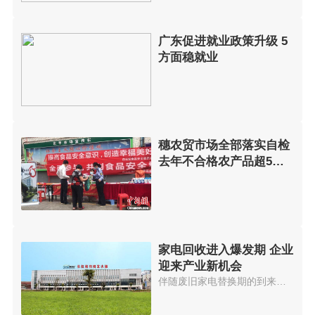
广东促进就业政策升级 5
方面稳就业
穗农贸市场全部落实自检
去年不合格农产品超5万
公斤
家电回收进入爆发期 企业
迎来产业新机会
伴随废旧家电替换期的到来，中国家电回收业务正在呈现出爆发状态，国家政策也在持续跟进，建立起完善的法律...