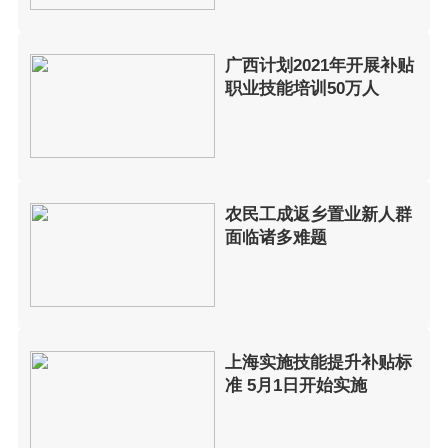
广西计划2021年开展补贴
职业技能培训50万人
农民工成返乡置业新人群
面临诸多难题
上海实施技能提升补贴标
准 5月1日开始实施