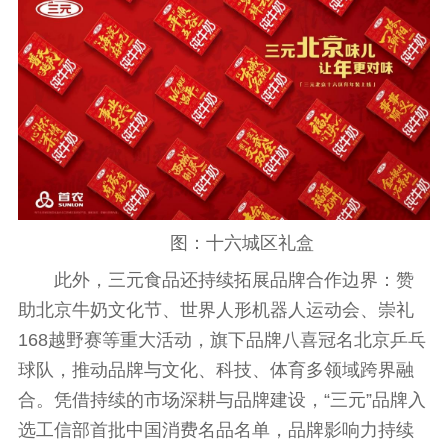
图：十六城区礼盒
此外，三元食品还持续拓展品牌合作边界：赞
助北京牛奶文化节、世界人形机器人运动会、崇礼
168越野赛等重大活动，旗下品牌八喜冠名北京乒乓
球队，推动品牌与文化、科技、体育多领域跨界融
合。凭借持续的市场深耕与品牌建设，“三元”品牌入
选工信部首批
中国
消费名品名单，品牌影响力持续