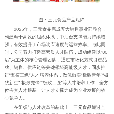
图：三元食品产品矩阵
2025年，三元食品完成五大销售事业部整合，
构建精干高效的组织体系，中后
台
支撑能力持续增
强，有效提升了市场响应速度与运营效率。与此同
时，公司着力打造高素质人才队伍，成功组建以“80
后”为主体的核心管理团队，通过市场化方式引进品
牌、销售、供应链等关键领域高能级人才，同步推
进“五横三纵”人才培养体系，做优做实“极致青年”“极
致新生”“极致先锋”“极致工匠”等人才培养工作，全方
位夯实人才根基，让人才支撑力成为企业发展的核
心竞争力。
在组织与人才改革的基础上，三元食品通过全