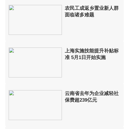
农民工成返乡置业新人群
面临诸多难题
上海实施技能提升补贴标
准 5月1日开始实施
云南省去年为企业减轻社
保费超239亿元