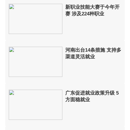
新职业技能大赛于今年开
赛 涉及224种职业
河南出台14条措施 支持多
渠道灵活就业
广东促进就业政策升级 5
方面稳就业