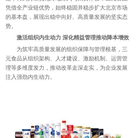
凭借全产业链优势，始终稳固并稳步扩大北京市场
的基本盘，展现出稳中向好、高质量发展的坚实态
势。
激活组织内生动力 深化精益管理推动降本增效
为筑牢高质量发展的组织保障与管理根基，三
元食品从组织架构、人才建设、激励机制、运营管
理等多维度发力，推动改革走深走实，为企业发展
注入强劲内生动力。