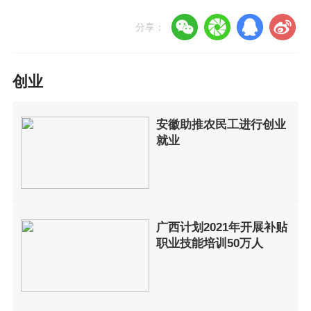
分享：
创业
安徽助推农民工进行创业
就业
广西计划2021年开展补贴
职业技能培训50万人