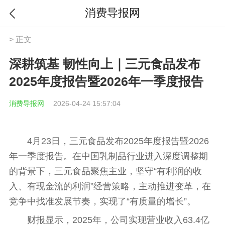
消费导报网
> 正文
深耕筑基 韧性向上｜三元食品发布
2025年度报告暨2026年一季度报告
消费导报网
2026-04-24 15:57:04
4月23日，三元食品发布2025年度报告暨2026
年一季度报告。在
中国
乳制品行业进入深度调整期
的背景下，三元食品聚焦主业，坚守“有利润的收
入、有现金流的利润”经营策略，主动推进变革，在
竞争中找准发展节奏，实现了“有质量的增长”。
财报显示，2025年，公司实现营业收入63.4亿