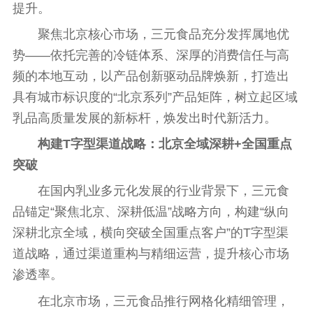
提升。
聚焦北京核心市场，三元食品充分发挥属地优
势——依托完善的冷链体系、深厚的消费信任与高
频的本地互动，以产品创新驱动品牌焕新，打造出
具有城市标识度的“北京系列”产品矩阵，树立起区域
乳品高质量发展的新标杆，焕发出时代新活力。
构建T字型渠道战略：北京全域深耕+全国重点
突破
在国内乳业多元化发展的行业背景下，三元食
品锚定“聚焦北京、深耕低温”战略方向，构建“纵向
深耕北京全域，横向突破全国重点客户”的T字型渠
道战略，通过渠道重构与精细运营，提升核心市场
渗透率。
在北京市场，三元食品推行网格化精细管理，